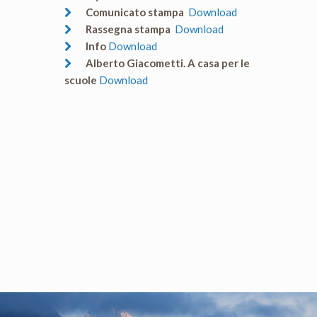
Comunicato stampa
Download
Rassegna stampa
Download
Info
Download
Alberto Giacometti. A casa per le
scuole
Download