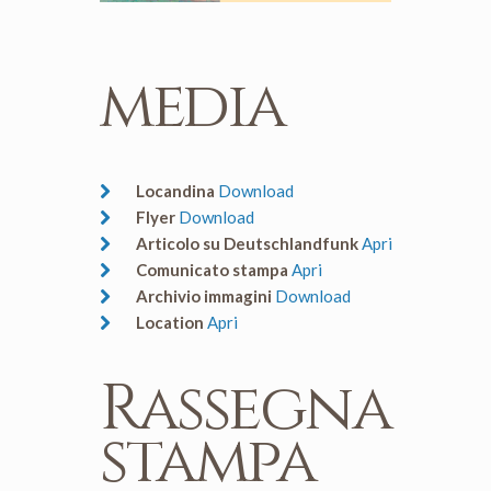
media
Locandina
Download
Flyer
Download
Articolo su Deutschlandfunk
Apri
Comunicato stampa
Apri
Archivio immagini
Download
Location
Apri
Rassegna
stampa