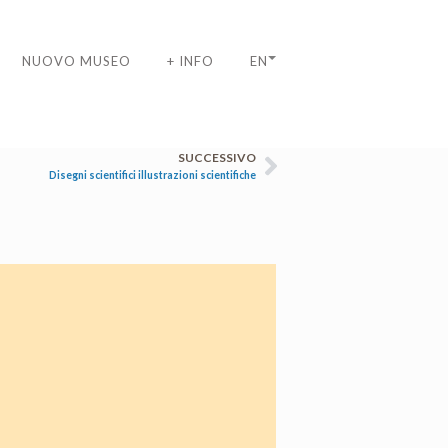
NUOVO MUSEO
+ INFO
EN
SUCCESSIVO
Disegni scientifici illustrazioni scientifiche