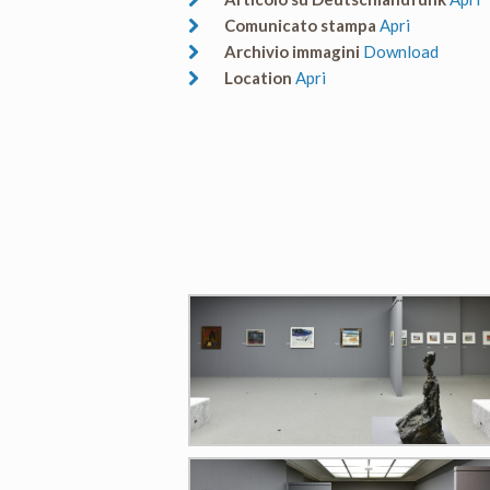
Comunicato stampa
Apri
Archivio immagini
Download
Location
Apri