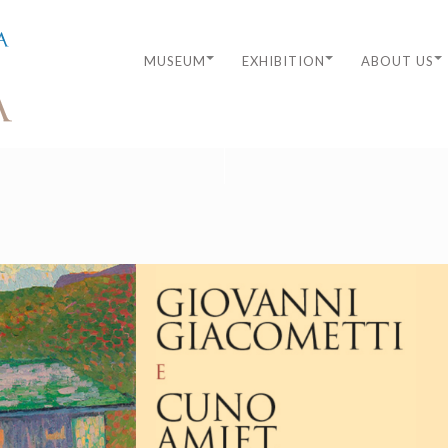
MUSEUM
EXHIBITION
ABOUT US